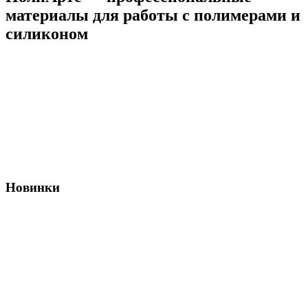
материалы для работы с полимерами и
силиконом
Новинки