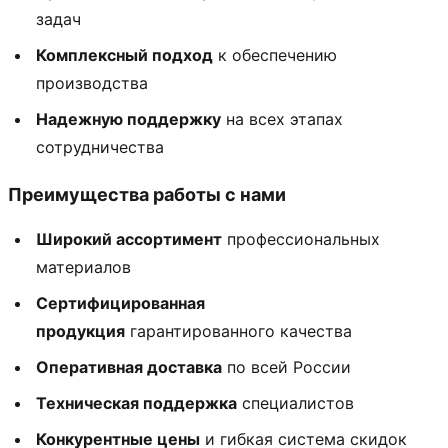
задач
Комплексный подход
к обеспечению
производства
Надежную поддержку
на всех этапах
сотрудничества
Преимущества работы с нами
Широкий ассортимент
профессиональных
материалов
Сертифицированная
продукция
гарантированного качества
Оперативная доставка
по всей России
Техническая поддержка
специалистов
Конкурентные цены
и гибкая система скидок