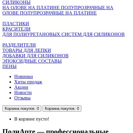
СИЛИКОНЫ
НА ОЛОВЕ
НА ПЛАТИНЕ
ПОЛУПРОЗРАЧНЫЕ НА
ОЛОВЕ
ПОЛУПРОЗРАЧНЫЕ НА ПЛАТИНЕ
ПЛАСТИКИ
КРАСИТЕЛИ
ДЛЯ ПОЛИУРЕТАНОВЫХ СИСТЕМ
ДЛЯ СИЛИКОНОВ
РАЗДЕЛИТЕЛИ
ТОВАРЫ ДЛЯ ЛЕПКИ
ДОБАВКИ ДЛЯ СИЛИКОНОВ
ЭПОКСИДНЫЕ СОСТАВЫ
ПЕНЫ
Новинки
Хиты продаж
Акции
Новости
Отзывы
Корзина
покупок
: 0
Корзина
покупок
: 0
В корзине пусто!
ПолиАрте — профессиональные