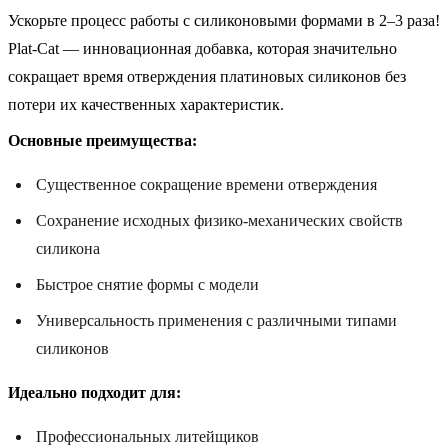
Ускорьте процесс работы с силиконовыми формами в 2–3 раза!
Plat-Cat — инновационная добавка, которая значительно
сокращает время отверждения платиновых силиконов без
потери их качественных характеристик.
Основные преимущества:
Существенное сокращение времени отверждения
Сохранение исходных физико-механических свойств
силикона
Быстрое снятие формы с модели
Универсальность применения с различными типами
силиконов
Идеально подходит для:
Профессиональных литейщиков