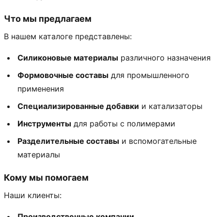
Что мы предлагаем
В нашем каталоге представлены:
Силиконовые материалы
различного назначения
Формовочные составы
для промышленного
применения
Специализированные добавки
и катализаторы
Инструменты
для работы с полимерами
Разделительные составы
и вспомогательные
материалы
Кому мы помогаем
Наши клиенты:
Производственные компании