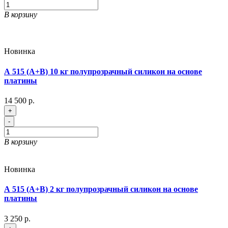
В корзину
Новинка
А 515 (A+B) 10 кг полупрозрачный силикон на основе
платины
14 500 р.
+
-
В корзину
Новинка
А 515 (A+B) 2 кг полупрозрачный силикон на основе
платины
3 250 р.