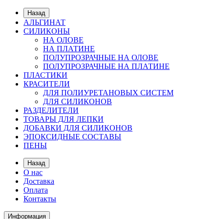
Назад
АЛЬГИНАТ
СИЛИКОНЫ
НА ОЛОВЕ
НА ПЛАТИНЕ
ПОЛУПРОЗРАЧНЫЕ НА ОЛОВЕ
ПОЛУПРОЗРАЧНЫЕ НА ПЛАТИНЕ
ПЛАСТИКИ
КРАСИТЕЛИ
ДЛЯ ПОЛИУРЕТАНОВЫХ СИСТЕМ
ДЛЯ СИЛИКОНОВ
РАЗДЕЛИТЕЛИ
ТОВАРЫ ДЛЯ ЛЕПКИ
ДОБАВКИ ДЛЯ СИЛИКОНОВ
ЭПОКСИДНЫЕ СОСТАВЫ
ПЕНЫ
Назад
О нас
Доставка
Оплата
Контакты
Информация