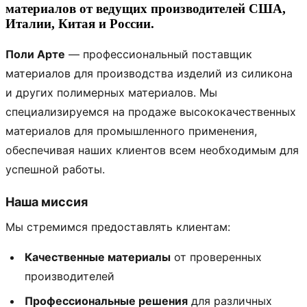
материалов от ведущих производителей США,
Италии, Китая и России.
Поли Арте
— профессиональный поставщик
материалов для производства изделий из силикона
и других полимерных материалов. Мы
специализируемся на продаже высококачественных
материалов для промышленного применения,
обеспечивая наших клиентов всем необходимым для
успешной работы.
Наша миссия
Мы стремимся предоставлять клиентам:
Качественные материалы
от проверенных
производителей
Профессиональные решения
для различных