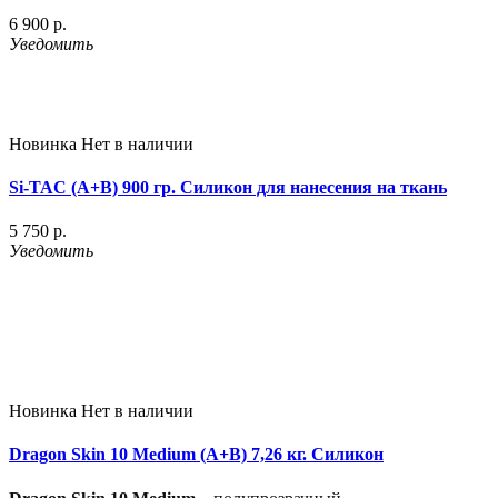
6 900 р.
Уведомить
Новинка
Нет в наличии
Si-TAC (A+B) 900 гр. Силикон для нанесения на ткань
5 750 р.
Уведомить
Новинка
Нет в наличии
Dragon Skin 10 Medium (A+B) 7,26 кг. Силикон