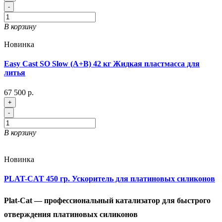
-
В корзину
Новинка
Easy Cast SO Slow (A+B) 42 кг Жидкая пластмасса для
литья
67 500 р.
+
-
В корзину
Новинка
PLAT-CAT 450 гр. Ускоритель для платиновых силиконов
Plat-Cat — профессиональный катализатор для быстрого
отверждения платиновых силиконов