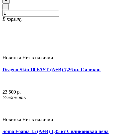
+
-
В корзину
Новинка
Нет в наличии
Dragon Skin 10 FAST (A+B) 7,26 кг. Силикон
23 500 р.
Уведомить
Новинка
Нет в наличии
Soma Foama 15 (A+B) 1,35 кг Силиконовая пена