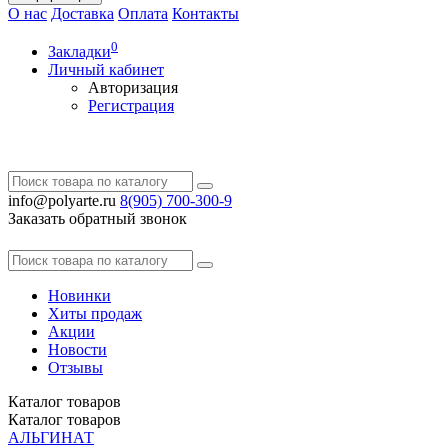
О нас
Доставка
Оплата
Контакты
0
Закладки
Личный кабинет
Авторизация
Регистрация
info@polyarte.ru
8(905) 700-300-9
Заказать обратный звонок
Новинки
Хиты продаж
Акции
Новости
Отзывы
Каталог
товаров
Каталог
товаров
АЛЬГИНАТ