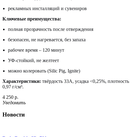
рекламных инсталляций и сувениров
Ключевые преимущества:
полная прозрачность после отверждения
безопасен, не нагревается, без запаха
рабочее время – 120 минут
УФ-стойкий, не желтеет
можно колеровать (Silic Pig, Ignite)
Характеристики:
твёрдость 33A, усадка <0,25%, плотность
0,97 г/см³.
4 250 р.
Уведомить
Новости