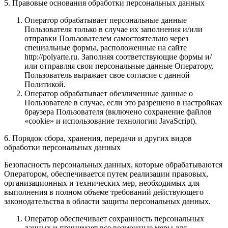
5. Правовые основания обработки персональных данных
Оператор обрабатывает персональные данные
Пользователя только в случае их заполнения и/или
отправки Пользователем самостоятельно через
специальные формы, расположенные на сайте
http://polyarte.ru. Заполняя соответствующие формы и/
или отправляя свои персональные данные Оператору,
Пользователь выражает свое согласие с данной
Политикой.
Оператор обрабатывает обезличенные данные о
Пользователе в случае, если это разрешено в настройках
браузера Пользователя (включено сохранение файлов
«cookie» и использование технологии JavaScript).
6. Порядок сбора, хранения, передачи и других видов
обработки персональных данных
Безопасность персональных данных, которые обрабатываются
Оператором, обеспечивается путем реализации правовых,
организационных и технических мер, необходимых для
выполнения в полном объеме требований действующего
законодательства в области защиты персональных данных.
Оператор обеспечивает сохранность персональных
данных и принимает все возможные меры для