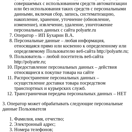
совершаемых с использованием средств автоматизации
или без использования таких средств с персональными
данными, включая сбор, запись, систематизацию,
накопление, хранение, уточнение (обновление,
изменение), извлечение, удаление, уничтожение
персональных данных с сайта polyarte.ru
Оператор – ИП Бухарин В.А.
Персональные данные – любая информация,
относящаяся прямо или косвенно к определенному или
определяемому Пользователю веб-сайта http://polyarte.ru;
Пользователь – любой посетитель веб-сайта
http://polyarte.ru;
Предоставление персональных данных – действия
относящиеся к покупке товара на сайте
Распространение персональных данных –
осуществление доставки товара посредством
транспортных и курьерских служб.
Трансграничная передача персональных данных – НЕТ
3. Оператор может обрабатывать следующие персональные
данные Пользователя
Фамилия, имя, отчество;
Электронный адрес;
Номера телефонов;