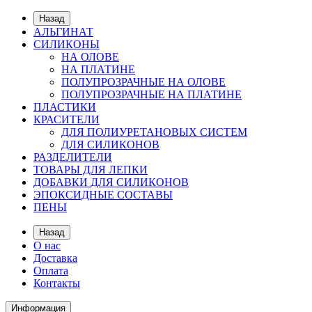
Назад
АЛЬГИНАТ
СИЛИКОНЫ
НА ОЛОВЕ
НА ПЛАТИНЕ
ПОЛУПРОЗРАЧНЫЕ НА ОЛОВЕ
ПОЛУПРОЗРАЧНЫЕ НА ПЛАТИНЕ
ПЛАСТИКИ
КРАСИТЕЛИ
ДЛЯ ПОЛИУРЕТАНОВЫХ СИСТЕМ
ДЛЯ СИЛИКОНОВ
РАЗДЕЛИТЕЛИ
ТОВАРЫ ДЛЯ ЛЕПКИ
ДОБАВКИ ДЛЯ СИЛИКОНОВ
ЭПОКСИДНЫЕ СОСТАВЫ
ПЕНЫ
Назад
О нас
Доставка
Оплата
Контакты
Информация