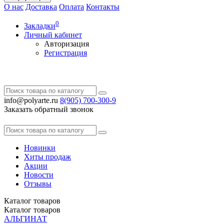
О нас
Доставка
Оплата
Контакты
0
Закладки
Личный кабинет
Авторизация
Регистрация
info@polyarte.ru
8(905) 700-300-9
Заказать обратный звонок
Новинки
Хиты продаж
Акции
Новости
Отзывы
Каталог
товаров
Каталог
товаров
АЛЬГИНАТ