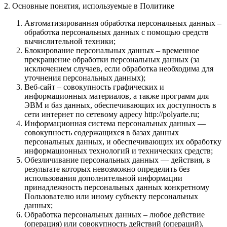
2. Основные понятия, используемые в Политике
Автоматизированная обработка персональных данных –
обработка персональных данных с помощью средств
вычислительной техники;
Блокирование персональных данных – временное
прекращение обработки персональных данных (за
исключением случаев, если обработка необходима для
уточнения персональных данных);
Веб-сайт – совокупность графических и
информационных материалов, а также программ для
ЭВМ и баз данных, обеспечивающих их доступность в
сети интернет по сетевому адресу http://polyarte.ru;
Информационная система персональных данных —
совокупность содержащихся в базах данных
персональных данных, и обеспечивающих их обработку
информационных технологий и технических средств;
Обезличивание персональных данных — действия, в
результате которых невозможно определить без
использования дополнительной информации
принадлежность персональных данных конкретному
Пользователю или иному субъекту персональных
данных;
Обработка персональных данных – любое действие
(операция) или совокупность действий (операций),