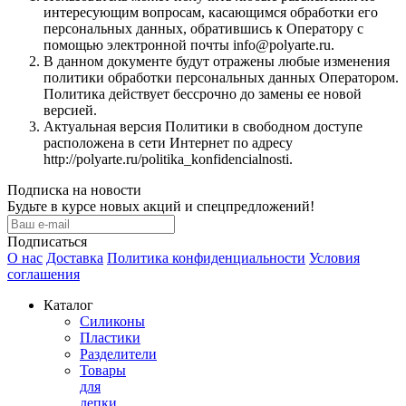
интересующим вопросам, касающимся обработки его
персональных данных, обратившись к Оператору с
помощью электронной почты info@polyarte.ru.
В данном документе будут отражены любые изменения
политики обработки персональных данных Оператором.
Политика действует бессрочно до замены ее новой
версией.
Актуальная версия Политики в свободном доступе
расположена в сети Интернет по адресу
http://polyarte.ru/politika_konfidencialnosti.
Подписка на новости
Будьте в курсе новых акций и спецпредложений!
Подписаться
О нас
Доставка
Политика конфиденциальности
Условия
соглашения
Каталог
Силиконы
Пластики
Разделители
Товары
для
лепки