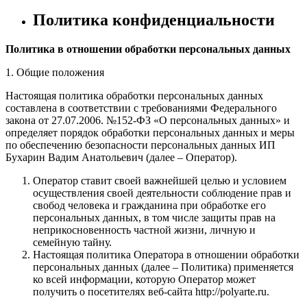
Политика конфиденциальности
Политика в отношении обработки персональных данных
1. Общие положения
Настоящая политика обработки персональных данных
составлена в соответствии с требованиями Федерального
закона от 27.07.2006. №152-ФЗ «О персональных данных» и
определяет порядок обработки персональных данных и меры
по обеспечению безопасности персональных данных ИП
Бухарин Вадим Анатольевич (далее – Оператор).
Оператор ставит своей важнейшей целью и условием
осуществления своей деятельности соблюдение прав и
свобод человека и гражданина при обработке его
персональных данных, в том числе защиты прав на
неприкосновенность частной жизни, личную и
семейную тайну.
Настоящая политика Оператора в отношении обработки
персональных данных (далее – Политика) применяется
ко всей информации, которую Оператор может
получить о посетителях веб-сайта http://polyarte.ru.