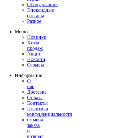
Оборудование
Эпоксидные
составы
Разное
Меню
Новинки
Хиты
продаж
Акции
Новости
Отзывы
Информация
О
нас
Доставка
Оплата
Контакты
Политика
конфиденциальности
Отмена
заказа
и
возврат