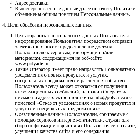
Адрес доставки
Вышеперечисленные данные далее по тексту Политики
объединены общим понятием Персональные данные.
4. Цели обработки персональных данных
Цель обработки персональных данных Пользователя —
информирование Пользователя посредством отправки
электронных писем; предоставление доступа
Пользователю к сервисам, информации и/или
материалам, содержащимся на веб-сайте
www.polyarte.ru.
Также Оператор имеет право направлять Пользователю
уведомления о новых продуктах и услугах,
специальных предложениях и различных событиях.
Пользователь всегда может отказаться от получения
информационных сообщений, направив Оператору
письмо на адрес электронной почты info@polyarte.ru с
пометкой «Отказ от уведомлениях о новых продуктах и
услугах и специальных предложениях».
Обезличенные данные Пользователей, собираемые с
помощью сервисов интернет-статистики, служат для
сбора информации о действиях Пользователей на сайте,
улучшения качества сайта и его содержания.