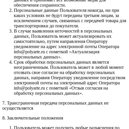
обеспечения сохранности.
Персональные данные Пользователя никогда, ни при
каких условиях не будут переданы третьим лицам, за
исключением случаев, связанных с передачей товара для
транспортировки до покупателя.
В случае выявления неточностей в персональных
данных, Пользователь может актуализировать их
самостоятельно, путем направления Оператору
уведомление на адрес электронной почты Оператора
info@polyarte.ru с пометкой «Актуализация
персональных данных».
Срок обработки персональных данных является
неограниченным. Пользователь может в любой момент
отозвать свое согласие на обработку персональных
данных, направив Оператору уведомление посредством
электронной почты на электронный адрес Оператора
info@polyarte.ru с пометкой «Отзыв согласия на
обработку персональных данных».
7. Трансграничная передача персональных данных не
осуществляется
8. Заключительные положения
Пользователь может получить любые разъяснения по