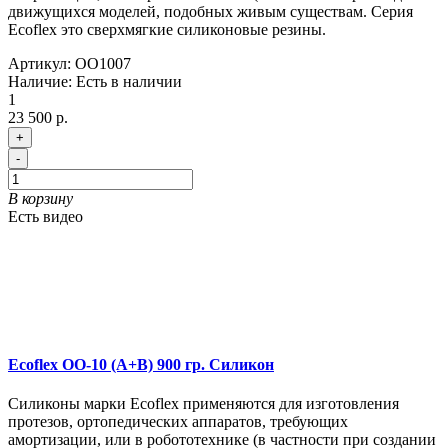
движущихся моделей, подобных живым существам. Серия
Ecoflex это сверхмягкие силиконовые резины.
Артикул:
OO1007
Наличие:
Есть в наличии
1
23 500 р.
+
-
В корзину
Есть видео
Ecoflex OO-10 (A+B) 900 гр. Силикон
Силиконы марки Ecoflex применяются для изготовления
протезов, ортопедических аппаратов, требующих
амортизации, или в робототехнике (в частности при создании