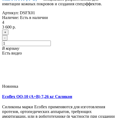
имитации кожных покровов и создания спецэффектов.
Артикул:
DSFX01
Наличие:
Есть в наличии
4
3 600 р.
+
-
В корзину
Есть видео
Новинка
Ecoflex OO-10 (A+B) 7,26 кг Силикон
Силиконы марки Ecoflex применяются для изготовления
протезов, ортопедических аппаратов, требующих
амортизации, или в робототехнике (в частности при создании