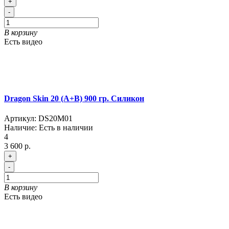
+
-
В корзину
Есть видео
Dragon Skin 20 (A+B) 900 гр. Силикон
Артикул:
DS20M01
Наличие:
Есть в наличии
4
3 600 р.
+
-
В корзину
Есть видео