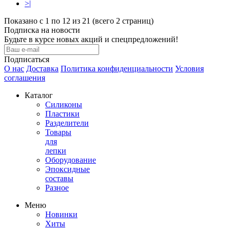
>|
Показано с 1 по 12 из 21 (всего 2 страниц)
Подписка на новости
Будьте в курсе новых акций и спецпредложений!
Подписаться
О нас
Доставка
Политика конфиденциальности
Условия
соглашения
Каталог
Силиконы
Пластики
Разделители
Товары
для
лепки
Оборудование
Эпоксидные
составы
Разное
Меню
Новинки
Хиты