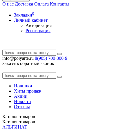
О нас
Доставка
Оплата
Контакты
0
Закладки
Личный кабинет
Авторизация
Регистрация
info@polyarte.ru
8(905) 700-300-9
Заказать обратный звонок
Новинки
Хиты продаж
Акции
Новости
Отзывы
Каталог
товаров
Каталог
товаров
АЛЬГИНАТ