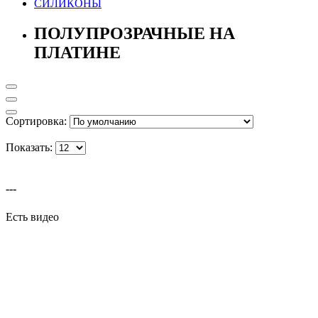
СИЛИКОНЫ
ПОЛУПРОЗРАЧНЫЕ НА
ПЛАТИНЕ
Сортировка:
Показать:
---
Есть видео