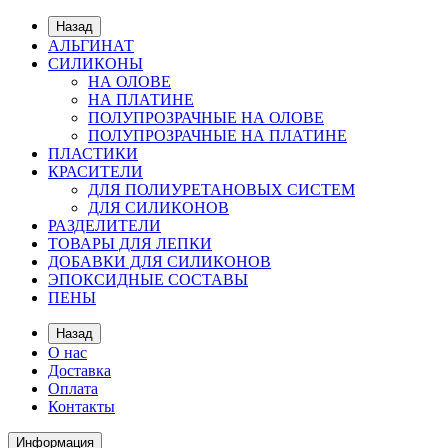
Назад
АЛЬГИНАТ
СИЛИКОНЫ
НА ОЛОВЕ
НА ПЛАТИНЕ
ПОЛУПРОЗРАЧНЫЕ НА ОЛОВЕ
ПОЛУПРОЗРАЧНЫЕ НА ПЛАТИНЕ
ПЛАСТИКИ
КРАСИТЕЛИ
ДЛЯ ПОЛИУРЕТАНОВЫХ СИСТЕМ
ДЛЯ СИЛИКОНОВ
РАЗДЕЛИТЕЛИ
ТОВАРЫ ДЛЯ ЛЕПКИ
ДОБАВКИ ДЛЯ СИЛИКОНОВ
ЭПОКСИДНЫЕ СОСТАВЫ
ПЕНЫ
Назад
О нас
Доставка
Оплата
Контакты
Информация