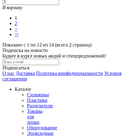
В корзину
1
2
>
>|
Показано с 1 по 12 из 14 (всего 2 страниц)
Подписка на новости
Будьте в курсе новых акций и спецпредложений!
Подписаться
О нас
Доставка
Политика конфиденциальности
Условия
соглашения
Каталог
Силиконы
Пластики
Разделители
Товары
для
лепки
Оборудование
Эпоксидные