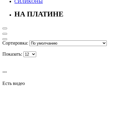
СИЛИКОНЫ
НА ПЛАТИНЕ
Сортировка:
Показать:
---
Есть видео