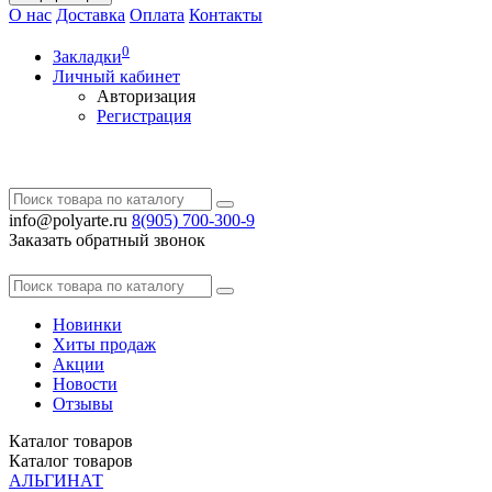
О нас
Доставка
Оплата
Контакты
0
Закладки
Личный кабинет
Авторизация
Регистрация
info@polyarte.ru
8(905) 700-300-9
Заказать обратный звонок
Новинки
Хиты продаж
Акции
Новости
Отзывы
Каталог
товаров
Каталог
товаров
АЛЬГИНАТ