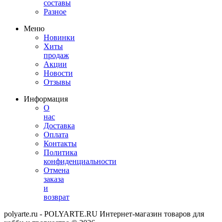
составы
Разное
Меню
Новинки
Хиты
продаж
Акции
Новости
Отзывы
Информация
О
нас
Доставка
Оплата
Контакты
Политика
конфиденциальности
Отмена
заказа
и
возврат
polyarte.ru - POLYARTE.RU Интернет-магазин товаров для