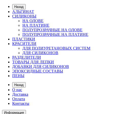
Назад
АЛЬГИНАТ
СИЛИКОНЫ
НА ОЛОВЕ
НА ПЛАТИНЕ
ПОЛУПРОЗРАЧНЫЕ НА ОЛОВЕ
ПОЛУПРОЗРАЧНЫЕ НА ПЛАТИНЕ
ПЛАСТИКИ
КРАСИТЕЛИ
ДЛЯ ПОЛИУРЕТАНОВЫХ СИСТЕМ
ДЛЯ СИЛИКОНОВ
РАЗДЕЛИТЕЛИ
ТОВАРЫ ДЛЯ ЛЕПКИ
ДОБАВКИ ДЛЯ СИЛИКОНОВ
ЭПОКСИДНЫЕ СОСТАВЫ
ПЕНЫ
Назад
О нас
Доставка
Оплата
Контакты
Информация