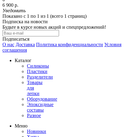
6 900 р.
Уведомить
Показано с 1 по 1 из 1 (всего 1 страниц)
Подписка на новости
Будьте в курсе новых акций и спецпредложений!
Подписаться
О нас
Доставка
Политика конфиденциальности
Условия
соглашения
Каталог
Силиконы
Пластики
Разделители
Товары
для
лепки
Оборудование
Эпоксидные
составы
Разное
Меню
Новинки
Хиты