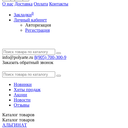
О нас
Доставка
Оплата
Контакты
0
Закладки
Личный кабинет
Авторизация
Регистрация
info@polyarte.ru
8(905) 700-300-9
Заказать обратный звонок
Новинки
Хиты продаж
Акции
Новости
Отзывы
Каталог
товаров
Каталог
товаров
АЛЬГИНАТ