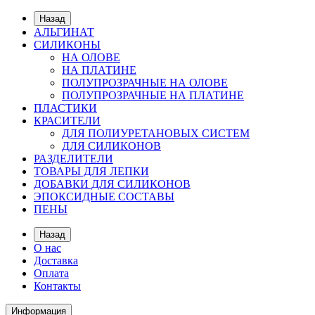
Назад
АЛЬГИНАТ
СИЛИКОНЫ
НА ОЛОВЕ
НА ПЛАТИНЕ
ПОЛУПРОЗРАЧНЫЕ НА ОЛОВЕ
ПОЛУПРОЗРАЧНЫЕ НА ПЛАТИНЕ
ПЛАСТИКИ
КРАСИТЕЛИ
ДЛЯ ПОЛИУРЕТАНОВЫХ СИСТЕМ
ДЛЯ СИЛИКОНОВ
РАЗДЕЛИТЕЛИ
ТОВАРЫ ДЛЯ ЛЕПКИ
ДОБАВКИ ДЛЯ СИЛИКОНОВ
ЭПОКСИДНЫЕ СОСТАВЫ
ПЕНЫ
Назад
О нас
Доставка
Оплата
Контакты
Информация