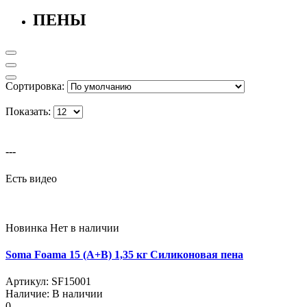
ПЕНЫ
Сортировка:
Показать:
---
Есть видео
Новинка
Нет в наличии
Soma Foama 15 (A+B) 1,35 кг Силиконовая пена
Артикул:
SF15001
Наличие:
В наличии
0