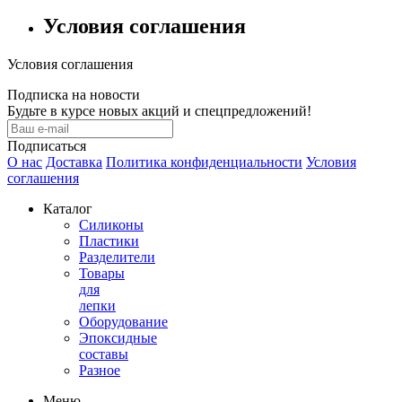
Условия соглашения
Условия соглашения
Подписка на новости
Будьте в курсе новых акций и спецпредложений!
Подписаться
О нас
Доставка
Политика конфиденциальности
Условия
соглашения
Каталог
Силиконы
Пластики
Разделители
Товары
для
лепки
Оборудование
Эпоксидные
составы
Разное
Меню