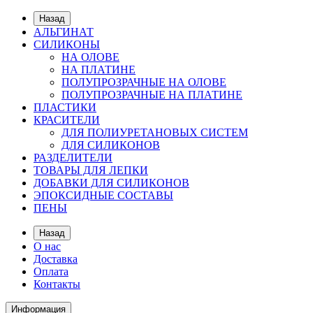
Назад
АЛЬГИНАТ
СИЛИКОНЫ
НА ОЛОВЕ
НА ПЛАТИНЕ
ПОЛУПРОЗРАЧНЫЕ НА ОЛОВЕ
ПОЛУПРОЗРАЧНЫЕ НА ПЛАТИНЕ
ПЛАСТИКИ
КРАСИТЕЛИ
ДЛЯ ПОЛИУРЕТАНОВЫХ СИСТЕМ
ДЛЯ СИЛИКОНОВ
РАЗДЕЛИТЕЛИ
ТОВАРЫ ДЛЯ ЛЕПКИ
ДОБАВКИ ДЛЯ СИЛИКОНОВ
ЭПОКСИДНЫЕ СОСТАВЫ
ПЕНЫ
Назад
О нас
Доставка
Оплата
Контакты
Информация