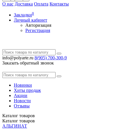
О нас
Доставка
Оплата
Контакты
0
Закладки
Личный кабинет
Авторизация
Регистрация
info@polyarte.ru
8(905) 700-300-9
Заказать обратный звонок
Новинки
Хиты продаж
Акции
Новости
Отзывы
Каталог
товаров
Каталог
товаров
АЛЬГИНАТ