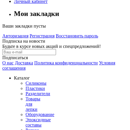
Личный кабинет
Мои закладки
Ваши закладки пусты
Авторизация
Регистрация
Восстановить пароль
Подписка на новости
Будьте в курсе новых акций и спецпредложений!
Подписаться
О нас
Доставка
Политика конфиденциальности
Условия
соглашения
Каталог
Силиконы
Пластики
Разделители
Товары
для
лепки
Оборудование
Эпоксидные
составы