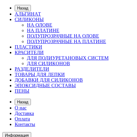
Назад
АЛЬГИНАТ
СИЛИКОНЫ
НА ОЛОВЕ
НА ПЛАТИНЕ
ПОЛУПРОЗРАЧНЫЕ НА ОЛОВЕ
ПОЛУПРОЗРАЧНЫЕ НА ПЛАТИНЕ
ПЛАСТИКИ
КРАСИТЕЛИ
ДЛЯ ПОЛИУРЕТАНОВЫХ СИСТЕМ
ДЛЯ СИЛИКОНОВ
РАЗДЕЛИТЕЛИ
ТОВАРЫ ДЛЯ ЛЕПКИ
ДОБАВКИ ДЛЯ СИЛИКОНОВ
ЭПОКСИДНЫЕ СОСТАВЫ
ПЕНЫ
Назад
О нас
Доставка
Оплата
Контакты
Информация