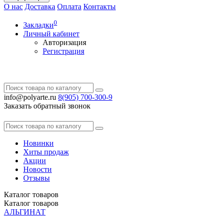
О нас
Доставка
Оплата
Контакты
0
Закладки
Личный кабинет
Авторизация
Регистрация
info@polyarte.ru
8(905) 700-300-9
Заказать обратный звонок
Новинки
Хиты продаж
Акции
Новости
Отзывы
Каталог
товаров
Каталог
товаров
АЛЬГИНАТ