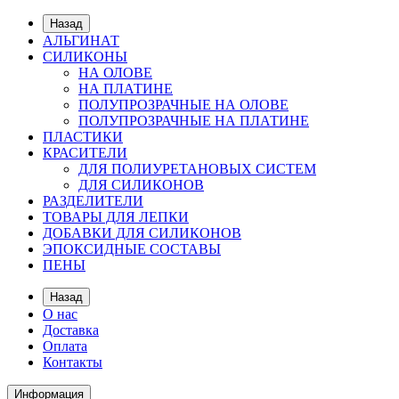
Назад
АЛЬГИНАТ
СИЛИКОНЫ
НА ОЛОВЕ
НА ПЛАТИНЕ
ПОЛУПРОЗРАЧНЫЕ НА ОЛОВЕ
ПОЛУПРОЗРАЧНЫЕ НА ПЛАТИНЕ
ПЛАСТИКИ
КРАСИТЕЛИ
ДЛЯ ПОЛИУРЕТАНОВЫХ СИСТЕМ
ДЛЯ СИЛИКОНОВ
РАЗДЕЛИТЕЛИ
ТОВАРЫ ДЛЯ ЛЕПКИ
ДОБАВКИ ДЛЯ СИЛИКОНОВ
ЭПОКСИДНЫЕ СОСТАВЫ
ПЕНЫ
Назад
О нас
Доставка
Оплата
Контакты
Информация