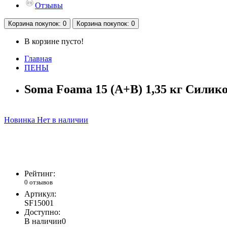
Отзывы
Корзина
покупок
: 0
Корзина
покупок
: 0
В корзине пусто!
Главная
ПЕНЫ
Soma Foama 15 (A+B) 1,35 кг Силик
Новинка
Нет в наличии
Рейтинг:
0 отзывов
Артикул:
SF15001
Доступно:
В наличии
0