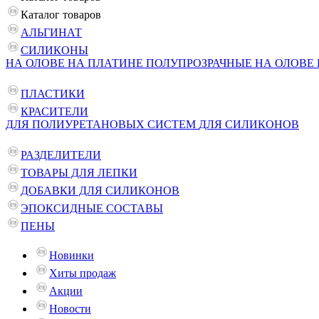
Каталог
товаров
АЛЬГИНАТ
СИЛИКОНЫ
НА ОЛОВЕ
НА ПЛАТИНЕ
ПОЛУПРОЗРАЧНЫЕ НА ОЛОВЕ
ПЛАСТИКИ
КРАСИТЕЛИ
ДЛЯ ПОЛИУРЕТАНОВЫХ СИСТЕМ
ДЛЯ СИЛИКОНОВ
РАЗДЕЛИТЕЛИ
ТОВАРЫ ДЛЯ ЛЕПКИ
ДОБАВКИ ДЛЯ СИЛИКОНОВ
ЭПОКСИДНЫЕ СОСТАВЫ
ПЕНЫ
Новинки
Хиты продаж
Акции
Новости