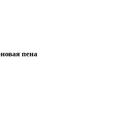
оновая пена