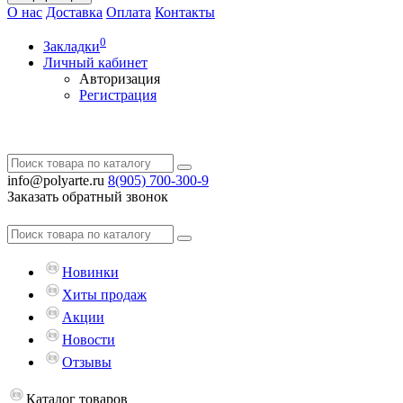
О нас
Доставка
Оплата
Контакты
0
Закладки
Личный кабинет
Авторизация
Регистрация
info@polyarte.ru
8(905) 700-300-9
Заказать обратный звонок
Новинки
Хиты продаж
Акции
Новости
Отзывы
Каталог
товаров