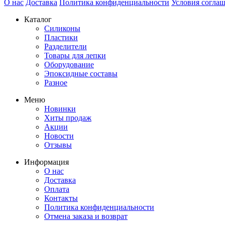
О нас
Доставка
Политика конфиденциальности
Условия согла
Каталог
Силиконы
Пластики
Разделители
Товары для лепки
Оборудование
Эпоксидные составы
Разное
Меню
Новинки
Хиты продаж
Акции
Новости
Отзывы
Информация
О нас
Доставка
Оплата
Контакты
Политика конфиденциальности
Отмена заказа и возврат