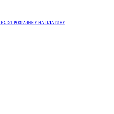
ПОЛУПРОЗРАЧНЫЕ НА ПЛАТИНЕ