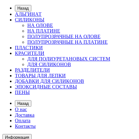
Назад
АЛЬГИНАТ
СИЛИКОНЫ
НА ОЛОВЕ
НА ПЛАТИНЕ
ПОЛУПРОЗРАЧНЫЕ НА ОЛОВЕ
ПОЛУПРОЗРАЧНЫЕ НА ПЛАТИНЕ
ПЛАСТИКИ
КРАСИТЕЛИ
ДЛЯ ПОЛИУРЕТАНОВЫХ СИСТЕМ
ДЛЯ СИЛИКОНОВ
РАЗДЕЛИТЕЛИ
ТОВАРЫ ДЛЯ ЛЕПКИ
ДОБАВКИ ДЛЯ СИЛИКОНОВ
ЭПОКСИДНЫЕ СОСТАВЫ
ПЕНЫ
Назад
О нас
Доставка
Оплата
Контакты
Информация