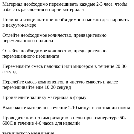
Материал необходимо перемешивать каждые 2-3 часа, чтобы
избегать расслоения и порчи материала
Полиол и изоцианат при необходимости можно дегазировать
в вакуум-камере
Отлейте необходимое количество, предварительно
перемешанного полиола
Отлейте необходимое количество, предварительно
перемешанного изоцианата
Перемешайте смесь палочкой или миксером в течение 20-30
секунд
Перелейте смесь компонентов в чистую емкость и далее
перемешивайте еще 10-20 секунд
Произведите заливку материала в форму
Выдержите материал в течение 5-10 минут в состоянии покоя
Проведите постполимеризацию в печи при температуре 50-
600С в течение 4-6 часов для изделий
технического назначения