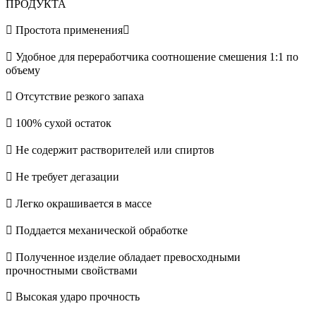
ПРОДУКТА
 Простота применения
 Удобное для переработчика соотношение смешения 1:1 по
объему
 Отсутствие резкого запаха
 100% сухой остаток
 Не содержит растворителей или спиртов
 Не требует дегазации
 Легко окрашивается в массе
 Поддается механической обработке
 Полученное изделие обладает превосходными
прочностными свойствами
 Высокая ударо прочность