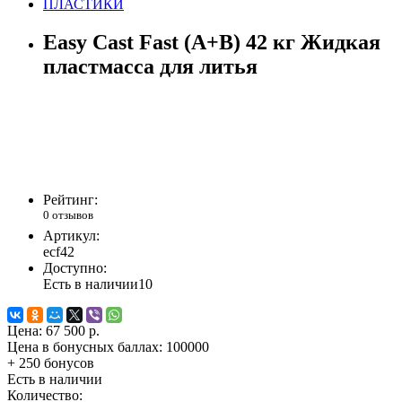
ПЛАСТИКИ
Easy Cast Fast (A+B) 42 кг Жидкая
пластмасса для литья
Рейтинг:
0 отзывов
Артикул:
ecf42
Доступно:
Есть в наличии
10
Цена:
67 500 р.
Цена в бонусных баллах:
100000
+ 250 бонусов
Есть в наличии
Количество: