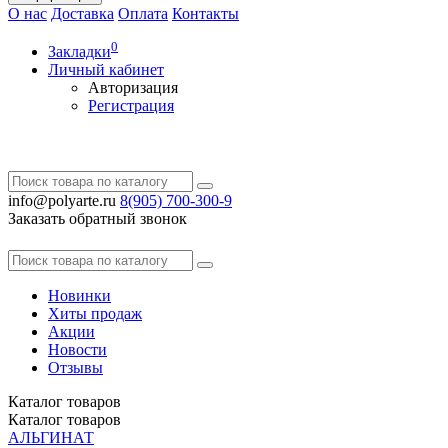
О нас
Доставка
Оплата
Контакты
0
Закладки
Личный кабинет
Авторизация
Регистрация
info@polyarte.ru
8(905) 700-300-9
Заказать обратный звонок
Новинки
Хиты продаж
Акции
Новости
Отзывы
Каталог
товаров
Каталог
товаров
АЛЬГИНАТ