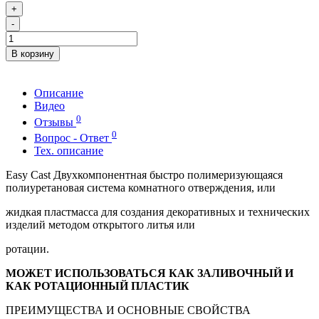
+
-
В корзину
Описание
Видео
0
Отзывы
0
Вопрос - Ответ
Тех. описание
Easy Cast Двухкомпонентная быстро полимеризующаяся
полиуретановая система комнатного отверждения, или
жидкая пластмасса для создания декоративных и технических
изделий методом открытого литья или
ротации.
МОЖЕТ ИСПОЛЬЗОВАТЬСЯ КАК ЗАЛИВОЧНЫЙ И
КАК РОТАЦИОННЫЙ ПЛАСТИК
ПРЕИМУЩЕСТВА И ОСНОВНЫЕ СВОЙСТВА