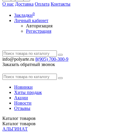
О нас
Доставка
Оплата
Контакты
0
Закладки
Личный кабинет
Авторизация
Регистрация
info@polyarte.ru
8(905) 700-300-9
Заказать обратный звонок
Новинки
Хиты продаж
Акции
Новости
Отзывы
Каталог
товаров
Каталог
товаров
АЛЬГИНАТ