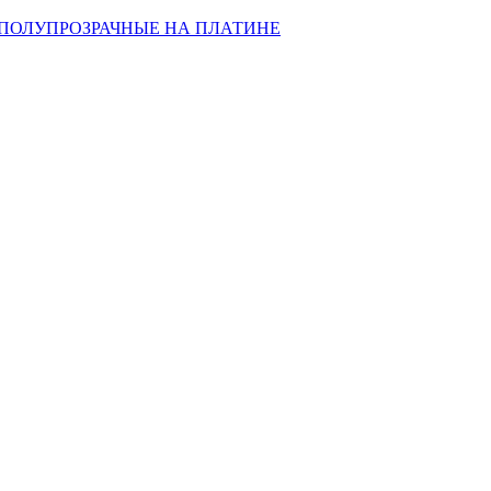
ПОЛУПРОЗРАЧНЫЕ НА ПЛАТИНЕ