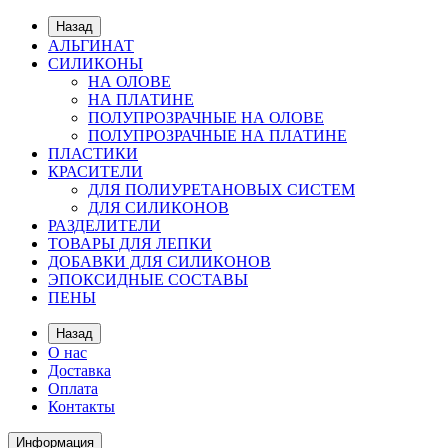
Назад
АЛЬГИНАТ
СИЛИКОНЫ
НА ОЛОВЕ
НА ПЛАТИНЕ
ПОЛУПРОЗРАЧНЫЕ НА ОЛОВЕ
ПОЛУПРОЗРАЧНЫЕ НА ПЛАТИНЕ
ПЛАСТИКИ
КРАСИТЕЛИ
ДЛЯ ПОЛИУРЕТАНОВЫХ СИСТЕМ
ДЛЯ СИЛИКОНОВ
РАЗДЕЛИТЕЛИ
ТОВАРЫ ДЛЯ ЛЕПКИ
ДОБАВКИ ДЛЯ СИЛИКОНОВ
ЭПОКСИДНЫЕ СОСТАВЫ
ПЕНЫ
Назад
О нас
Доставка
Оплата
Контакты
Информация