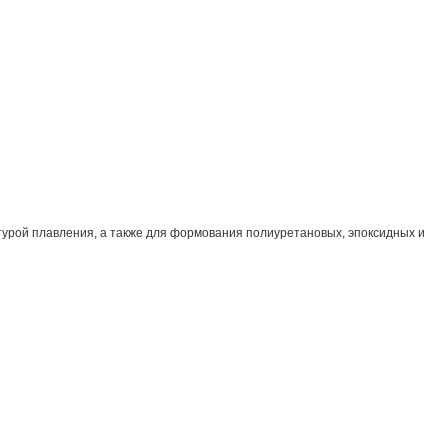
атурой плавления, а также для формования полиуретановых, эпоксидных и