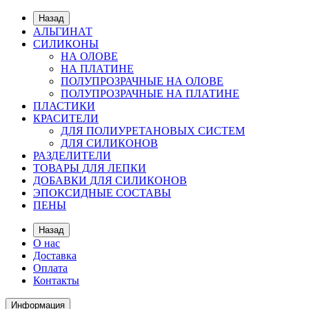
Назад
АЛЬГИНАТ
СИЛИКОНЫ
НА ОЛОВЕ
НА ПЛАТИНЕ
ПОЛУПРОЗРАЧНЫЕ НА ОЛОВЕ
ПОЛУПРОЗРАЧНЫЕ НА ПЛАТИНЕ
ПЛАСТИКИ
КРАСИТЕЛИ
ДЛЯ ПОЛИУРЕТАНОВЫХ СИСТЕМ
ДЛЯ СИЛИКОНОВ
РАЗДЕЛИТЕЛИ
ТОВАРЫ ДЛЯ ЛЕПКИ
ДОБАВКИ ДЛЯ СИЛИКОНОВ
ЭПОКСИДНЫЕ СОСТАВЫ
ПЕНЫ
Назад
О нас
Доставка
Оплата
Контакты
Информация