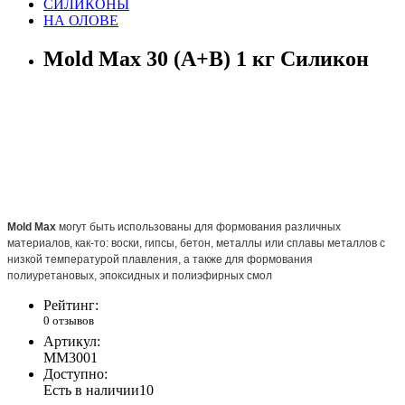
СИЛИКОНЫ
НА ОЛОВЕ
Mold Max 30 (A+B) 1 кг Силикон
Mold Max
могут быть использованы для формования различных
материалов, как-то: воски, гипсы, бетон, металлы или сплавы металлов с
низкой температурой плавления, а также для формования
полиуретановых, эпоксидных и полиэфирных смол
Рейтинг:
0 отзывов
Артикул:
MM3001
Доступно:
Есть в наличии
10