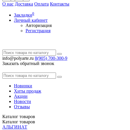
О нас
Доставка
Оплата
Контакты
0
Закладки
Личный кабинет
Авторизация
Регистрация
info@polyarte.ru
8(905) 700-300-9
Заказать обратный звонок
Новинки
Хиты продаж
Акции
Новости
Отзывы
Каталог
товаров
Каталог
товаров
АЛЬГИНАТ