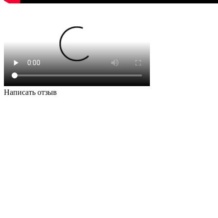
Написать отзыв