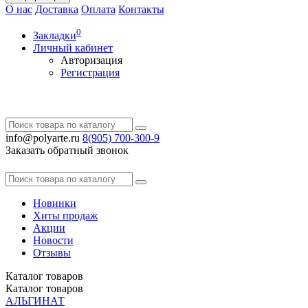
О нас
Доставка
Оплата
Контакты
0
Закладки
Личный кабинет
Авторизация
Регистрация
info@polyarte.ru
8(905) 700-300-9
Заказать обратный звонок
Новинки
Хиты продаж
Акции
Новости
Отзывы
Каталог
товаров
Каталог
товаров
АЛЬГИНАТ