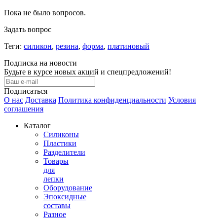
Пока не было вопросов.
Задать вопрос
Теги:
силикон
,
резина
,
форма
,
платиновый
Подписка на новости
Будьте в курсе новых акций и спецпредложений!
Подписаться
О нас
Доставка
Политика конфиденциальности
Условия
соглашения
Каталог
Силиконы
Пластики
Разделители
Товары
для
лепки
Оборудование
Эпоксидные
составы
Разное