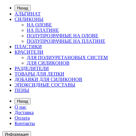
Назад
АЛЬГИНАТ
СИЛИКОНЫ
НА ОЛОВЕ
НА ПЛАТИНЕ
ПОЛУПРОЗРАЧНЫЕ НА ОЛОВЕ
ПОЛУПРОЗРАЧНЫЕ НА ПЛАТИНЕ
ПЛАСТИКИ
КРАСИТЕЛИ
ДЛЯ ПОЛИУРЕТАНОВЫХ СИСТЕМ
ДЛЯ СИЛИКОНОВ
РАЗДЕЛИТЕЛИ
ТОВАРЫ ДЛЯ ЛЕПКИ
ДОБАВКИ ДЛЯ СИЛИКОНОВ
ЭПОКСИДНЫЕ СОСТАВЫ
ПЕНЫ
Назад
О нас
Доставка
Оплата
Контакты
Информация