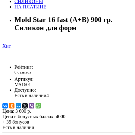
СИЛИКОНЫ
НА ПЛАТИНЕ
Mold Star 16 fast (A+B) 900 гр.
Силикон для форм
Хит
Рейтинг:
0 отзывов
Артикул:
MS1601
Доступно:
Есть в наличии
4
Цена:
3 600 р.
Цена в бонусных баллах:
4000
+ 35 бонусов
Есть в наличии