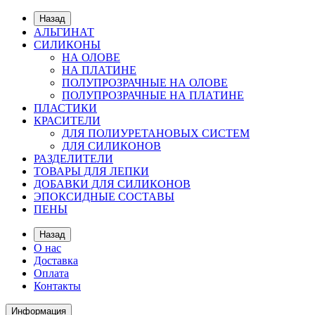
Назад
АЛЬГИНАТ
СИЛИКОНЫ
НА ОЛОВЕ
НА ПЛАТИНЕ
ПОЛУПРОЗРАЧНЫЕ НА ОЛОВЕ
ПОЛУПРОЗРАЧНЫЕ НА ПЛАТИНЕ
ПЛАСТИКИ
КРАСИТЕЛИ
ДЛЯ ПОЛИУРЕТАНОВЫХ СИСТЕМ
ДЛЯ СИЛИКОНОВ
РАЗДЕЛИТЕЛИ
ТОВАРЫ ДЛЯ ЛЕПКИ
ДОБАВКИ ДЛЯ СИЛИКОНОВ
ЭПОКСИДНЫЕ СОСТАВЫ
ПЕНЫ
Назад
О нас
Доставка
Оплата
Контакты
Информация