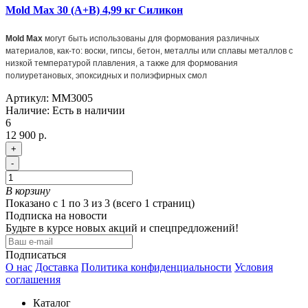
Mold Max 30 (A+B) 4,99 кг Силикон
Mold Max
могут быть использованы для формования различных
материалов, как-то: воски, гипсы, бетон, металлы или сплавы металлов с
низкой температурой плавления, а также для формования
полиуретановых, эпоксидных и полиэфирных смол
Артикул:
MM3005
Наличие:
Есть в наличии
6
12 900 р.
+
-
В корзину
Показано с 1 по 3 из 3 (всего 1 страниц)
Подписка на новости
Будьте в курсе новых акций и спецпредложений!
Подписаться
О нас
Доставка
Политика конфиденциальности
Условия
соглашения
Каталог