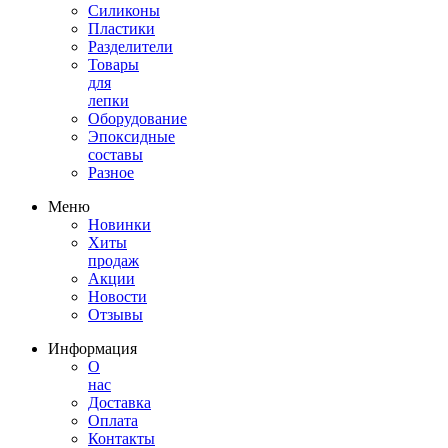
Силиконы
Пластики
Разделители
Товары
для
лепки
Оборудование
Эпоксидные
составы
Разное
Меню
Новинки
Хиты
продаж
Акции
Новости
Отзывы
Информация
О
нас
Доставка
Оплата
Контакты