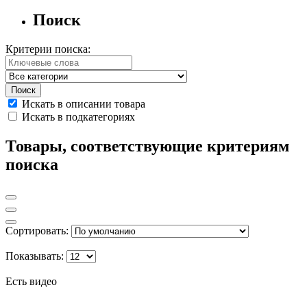
Поиск
Критерии поиска:
Искать в описании товара
Искать в подкатегориях
Товары, соответствующие критериям
поиска
Сортировать:
Показывать:
Есть видео