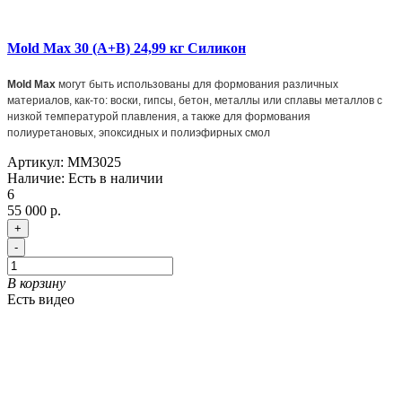
Mold Max 30 (A+B) 24,99 кг Силикон
Mold Max
могут быть использованы для формования различных
материалов, как-то: воски, гипсы, бетон, металлы или сплавы металлов с
низкой температурой плавления, а также для формования
полиуретановых, эпоксидных и полиэфирных смол
Артикул:
MM3025
Наличие:
Есть в наличии
6
55 000 р.
+
-
В корзину
Есть видео