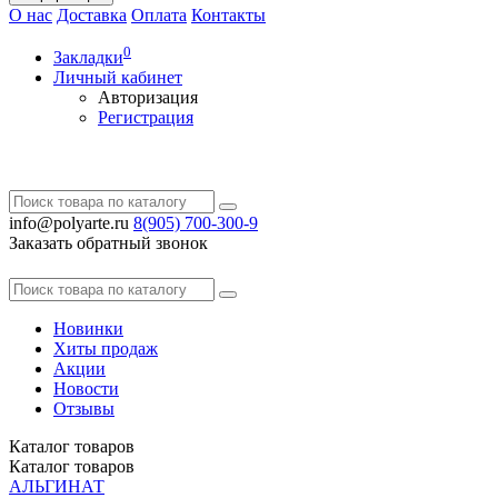
О нас
Доставка
Оплата
Контакты
0
Закладки
Личный кабинет
Авторизация
Регистрация
info@polyarte.ru
8(905) 700-300-9
Заказать обратный звонок
Новинки
Хиты продаж
Акции
Новости
Отзывы
Каталог
товаров
Каталог
товаров
АЛЬГИНАТ