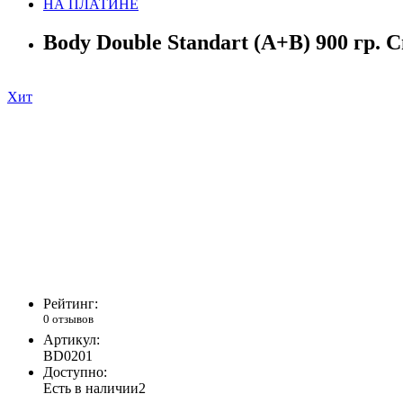
НА ПЛАТИНЕ
Body Double Standart (A+B) 900 гр. 
Хит
Рейтинг:
0 отзывов
Артикул:
BD0201
Доступно:
Есть в наличии
2