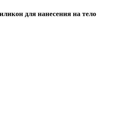
Силикон для нанесения на тело