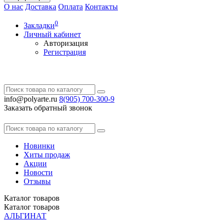
О нас
Доставка
Оплата
Контакты
0
Закладки
Личный кабинет
Авторизация
Регистрация
info@polyarte.ru
8(905) 700-300-9
Заказать обратный звонок
Новинки
Хиты продаж
Акции
Новости
Отзывы
Каталог
товаров
Каталог
товаров
АЛЬГИНАТ