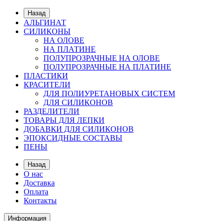
Назад
АЛЬГИНАТ
СИЛИКОНЫ
НА ОЛОВЕ
НА ПЛАТИНЕ
ПОЛУПРОЗРАЧНЫЕ НА ОЛОВЕ
ПОЛУПРОЗРАЧНЫЕ НА ПЛАТИНЕ
ПЛАСТИКИ
КРАСИТЕЛИ
ДЛЯ ПОЛИУРЕТАНОВЫХ СИСТЕМ
ДЛЯ СИЛИКОНОВ
РАЗДЕЛИТЕЛИ
ТОВАРЫ ДЛЯ ЛЕПКИ
ДОБАВКИ ДЛЯ СИЛИКОНОВ
ЭПОКСИДНЫЕ СОСТАВЫ
ПЕНЫ
Назад
О нас
Доставка
Оплата
Контакты
Информация