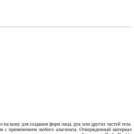
 на кожу для создания форм лица, рук или других частей тела.
ем с применением любого альгината. Отвержденный материал