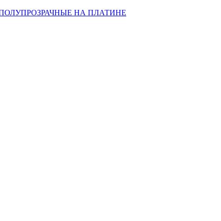
ПОЛУПРОЗРАЧНЫЕ НА ПЛАТИНЕ