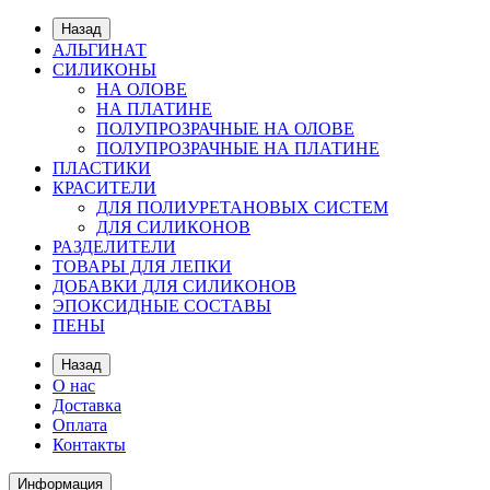
Назад
АЛЬГИНАТ
СИЛИКОНЫ
НА ОЛОВЕ
НА ПЛАТИНЕ
ПОЛУПРОЗРАЧНЫЕ НА ОЛОВЕ
ПОЛУПРОЗРАЧНЫЕ НА ПЛАТИНЕ
ПЛАСТИКИ
КРАСИТЕЛИ
ДЛЯ ПОЛИУРЕТАНОВЫХ СИСТЕМ
ДЛЯ СИЛИКОНОВ
РАЗДЕЛИТЕЛИ
ТОВАРЫ ДЛЯ ЛЕПКИ
ДОБАВКИ ДЛЯ СИЛИКОНОВ
ЭПОКСИДНЫЕ СОСТАВЫ
ПЕНЫ
Назад
О нас
Доставка
Оплата
Контакты
Информация