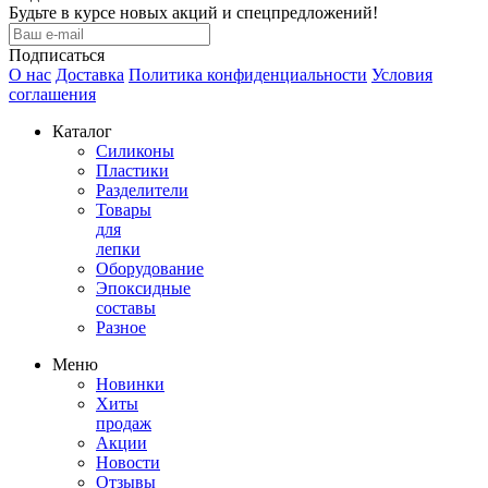
Будьте в курсе новых акций и спецпредложений!
Подписаться
О нас
Доставка
Политика конфиденциальности
Условия
соглашения
Каталог
Силиконы
Пластики
Разделители
Товары
для
лепки
Оборудование
Эпоксидные
составы
Разное
Меню
Новинки
Хиты
продаж
Акции
Новости
Отзывы