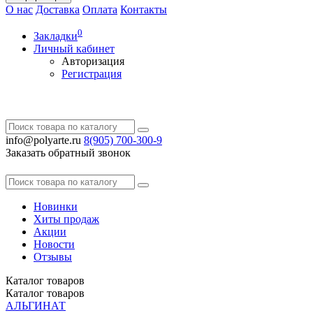
О нас
Доставка
Оплата
Контакты
0
Закладки
Личный кабинет
Авторизация
Регистрация
info@polyarte.ru
8(905) 700-300-9
Заказать обратный звонок
Новинки
Хиты продаж
Акции
Новости
Отзывы
Каталог
товаров
Каталог
товаров
АЛЬГИНАТ