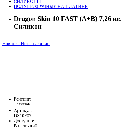
СИЛИКОНЫ
ПОЛУПРОЗРАЧНЫЕ НА ПЛАТИНЕ
Dragon Skin 10 FAST (A+B) 7,26 кг.
Силикон
Новинка
Нет в наличии
Рейтинг:
0 отзывов
Артикул:
DS10F07
Доступно:
В наличии
0