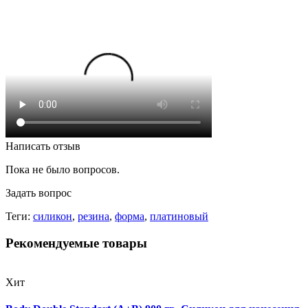
Написать отзыв
Пока не было вопросов.
Задать вопрос
Теги:
силикон
,
резина
,
форма
,
платиновый
Рекомендуемые товары
Хит